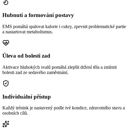
Hubnutí a formování postavy
EMS pomáhá spalovat kalorie i cukry, zpevnit problematické partie
a nastartovat metabolismus.
Úleva od bolesti zad
Aktivace hlubokých svalů pomáhá zlepšit držení těla a zmírnit
bolesti zad ze sedavého zaměstnání.
Individuální přístup
Každý trénink je nastavený podle tvé kondice, zdravotního stavu a
osobních cílů.