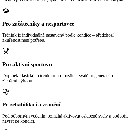
Pro začátečníky a nesportovce
Trénink je individuálně nastavený podle kondice – předchozí
zkušenost není potřeba.
Pro aktivní sportovce
Doplněk klasického tréninku pro posílení svalů, regeneraci a
zlepšení výkonu.
Po rehabilitaci a zranění
Pod odborným vedením pomáhá aktivovat oslabené svaly a podpořit
návrat ke kondici.